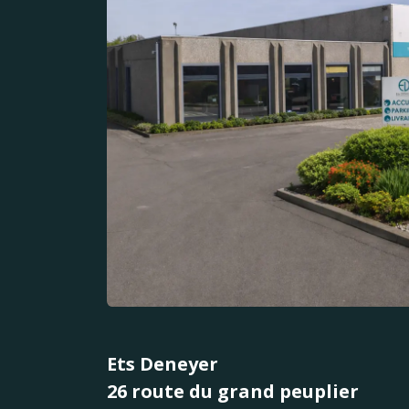
Ets Deneyer
26 route du grand peuplier