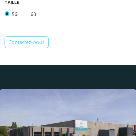
TAILLE
56
60
Contactez-nous