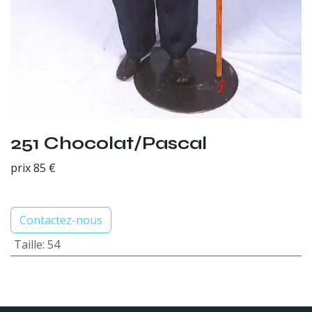
251 Chocolat/Pascal
prix 85 €
Contactez-nous
Taille
:
54