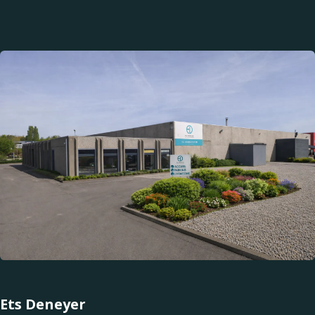
Ets Deneyer