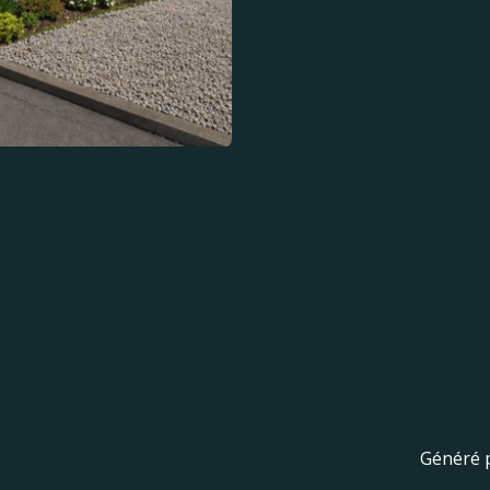
Généré 