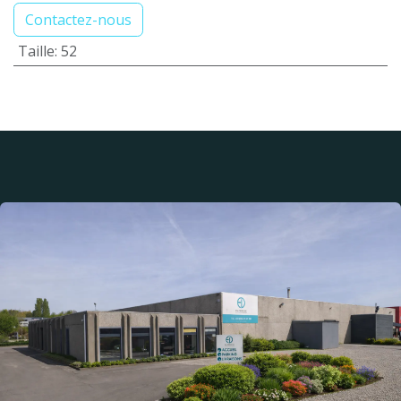
Contactez-nous
Taille
:
52