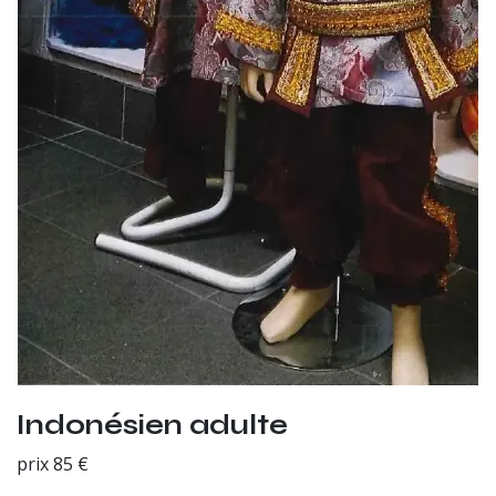
Indonésien adulte
prix 85 €