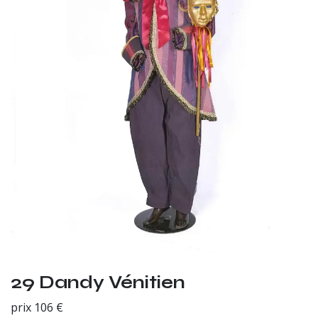
29 Dandy Vénitien
prix 106 €