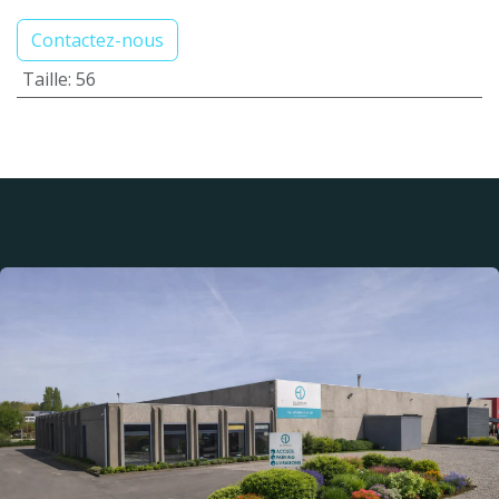
Contactez-nous
Taille
:
56