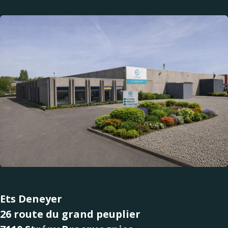
Ets Deneyer
26 route du grand peuplier