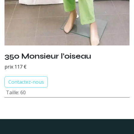
350 Monsieur l’oiseau
prix 117 €
Contactez-nous
Taille
:
60