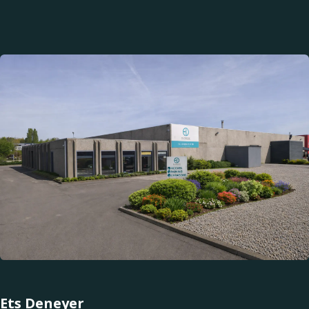
Ets Deneyer