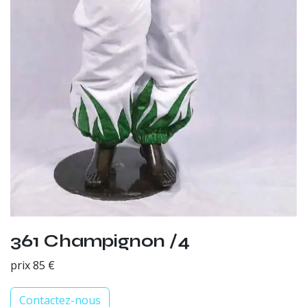
361 Champignon /4
prix 85 €
Contactez-nous