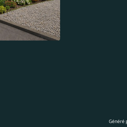
Généré 