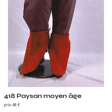
418 Paysan moyen âge
prix 48 €