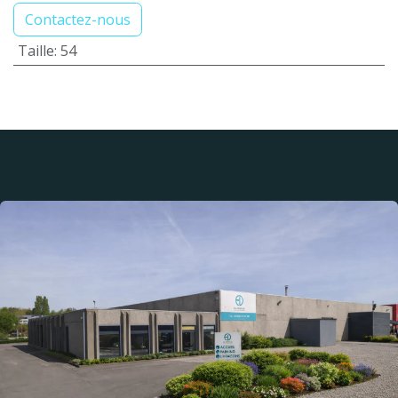
Contactez-nous
Taille
:
54