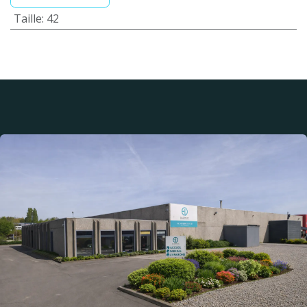
Taille
:
42