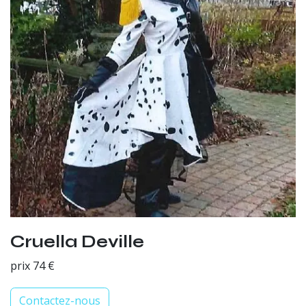
Cruella Deville
prix 74 €
Contactez-nous