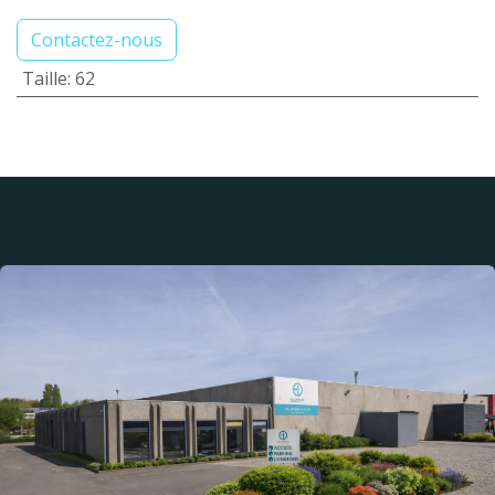
Contactez-nous
Taille
:
62