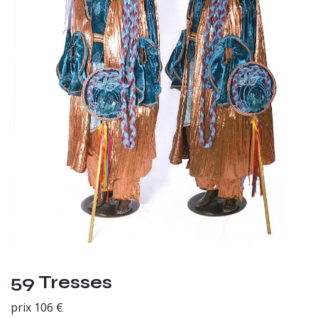
59 Tresses
prix 106 €